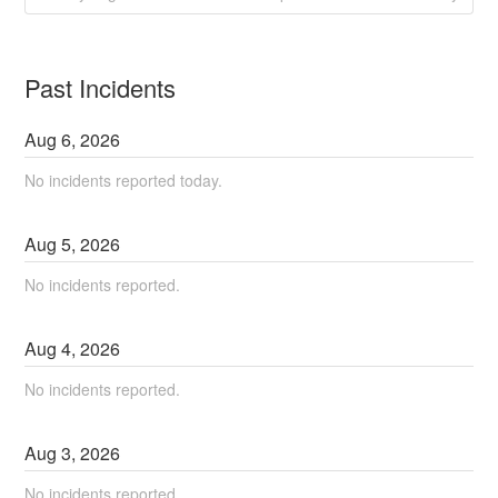
Past Incidents
Aug
6
,
2026
No incidents reported today.
Aug
5
,
2026
No incidents reported.
Aug
4
,
2026
No incidents reported.
Aug
3
,
2026
No incidents reported.