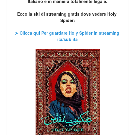
Italiano e in maniera totalmente legale.
Ecco la siti di streaming gratis dove vedere Holy 
Spider:
➤ Clicca qui Per guardare Holy Spider in streaming 
ita/sub ita