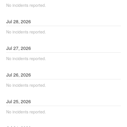
No incidents reported.
Jul
28
,
2026
No incidents reported.
Jul
27
,
2026
No incidents reported.
Jul
26
,
2026
No incidents reported.
Jul
25
,
2026
No incidents reported.