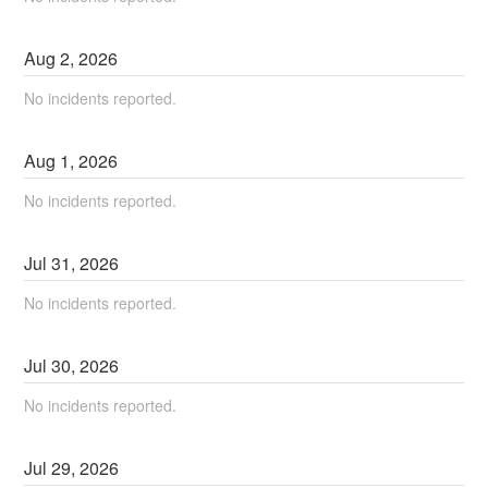
Aug
2
,
2026
No incidents reported.
Aug
1
,
2026
No incidents reported.
Jul
31
,
2026
No incidents reported.
Jul
30
,
2026
No incidents reported.
Jul
29
,
2026