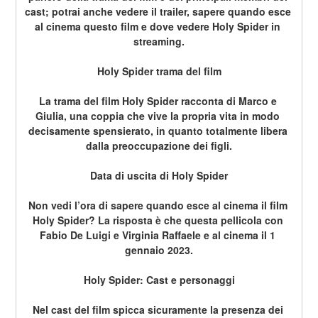
cast; potrai anche vedere il trailer, sapere quando esce 
al cinema questo film e dove vedere Holy Spider in 
streaming.
Holy Spider trama del film
La trama del film Holy Spider racconta di Marco e 
Giulia, una coppia che vive la propria vita in modo 
decisamente spensierato, in quanto totalmente libera 
dalla preoccupazione dei figli.
Data di uscita di Holy Spider
Non vedi l’ora di sapere quando esce al cinema il film 
Holy Spider? La risposta è che questa pellicola con 
Fabio De Luigi e Virginia Raffaele e al cinema il 1 
gennaio 2023.
Holy Spider: Cast e personaggi
Nel cast del film spicca sicuramente la presenza dei 