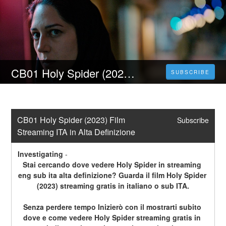
CB01 Holy Spider (2023) Film Streaming ITA in Alta Definizione
SUBSCRIBE
CB01 Holy Spider (2023) Film 
Subscribe
Streaming ITA in Alta Definizione
Investigating
-
Stai cercando dove vedere Holy Spider in streaming 
eng sub ita alta definizione? Guarda il film Holy Spider 
(2023) streaming gratis in italiano o sub ITA.
Senza perdere tempo Inizierò con il mostrarti subito 
dove e come vedere Holy Spider streaming gratis in 