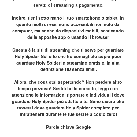
servizi di streaming a pagamento.
Inoltre, tieni sotto mano il tuo smartphone o tablet, in 
quanto molti di essi sono accessibili non solo da 
computer, ma anche da dispositivi mobili, scaricando 
delle apposite app o usando il browser.
Questa è la siti di streaming che ti serve per guardare 
Holy Spider. Sul sito che ho consigliato sopra puoi 
guardare Holy Spider in streaming gratis e, in alta 
definizione HD senza limiti.
Allora, che cosa stai aspettando? Non perdere altro 
tempo prezioso! Siediti bello comodo, leggi con 
attenzione le informazioni riportate e individua il dove 
guardare Holy Spider più adatto a te. Sono sicuro che 
troverai dove guardare Holy Spider completo per 
intrattenerti durante le tue serate a costo zero!
Parole chiave Google